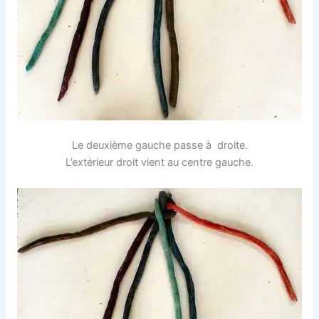
Le deuxième gauche passe à droite.
L’extérieur droit vient au centre gauche.