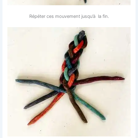
Répéter ces mouvement jusqu’à la fin.