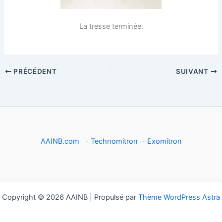
La tresse terminée.
PRÉCÉDENT
SUIVANT
AAINB.com
-
Technomitron
-
Exomitron
Copyright © 2026 AAINB | Propulsé par
Thème WordPress Astra