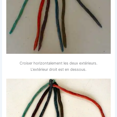
Croiser horizontalement les deux extérieurs.
L’extérieur droit est en dessous.