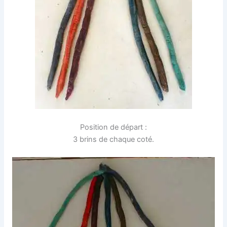
Position de départ :
3 brins de chaque coté.