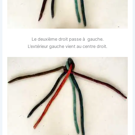
Le deuxième droit passe à gauche.
L’extérieur gauche vient au centre droit.