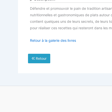
Défendre et promouvoir le pain de tradition artis
nutritionnelles et gastronomiques de plats autour 
contient quelques uns de leurs secrets, de leurs t
pour réaliser ces recettes qui resteront dans les 
Retour à la galerie des livres
Retour