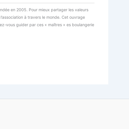
fondée en 2005. Pour mieux partager les valeurs
 l’association à travers le monde. Cet ouvrage
ssez-vous guider par ces « maîtres » es boulangerie