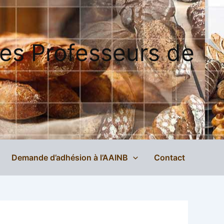
des Professeurs de
Demande d’adhésion à l’AAINB
Contact