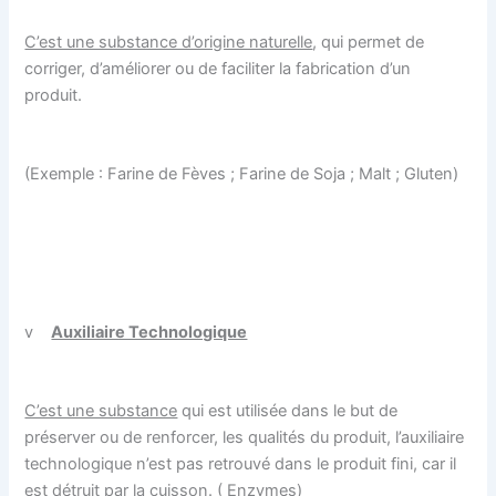
C’est une substance d’origine naturelle
, qui permet de
corriger, d’améliorer ou de faciliter la fabrication d’un
produit.
(Exemple : Farine de Fèves ; Farine de Soja ; Malt ; Gluten)
v
Auxiliaire Technologique
C’est une substance
qui est utilisée dans le but de
préserver ou de renforcer, les qualités du produit, l’auxiliaire
technologique n’est pas retrouvé dans le produit fini, car il
est
détruit par la cuisson. ( Enzymes)