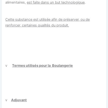
alimentaires,
est faite dans un but technologique
.
Cette substance est utilisée afin de préserver, ou de
renforcer, certaines qualités du produit.
v
Termes utilisés pour la
Boulangerie
v
Adjuvant