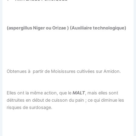
(aspergillus Niger ou Orizae ) (Auxiliaire technologique)
Obtenues à partir de Moisissures cultivées sur Amidon.
Elles ont la même action, que le
MALT
, mais elles sont
détruites en début de cuisson du pain ; ce qui diminue les
risques de surdosage.