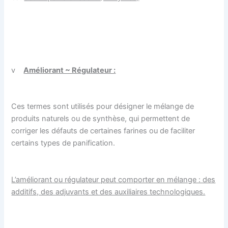
v
Améliorant ~ Régulateur :
Ces termes sont utilisés pour désigner le mélange de
produits naturels ou de synthèse, qui permettent de
corriger les défauts de certaines farines ou de faciliter
certains types de panification.
L’améliorant ou régulateur peut comporter en mélange : des
additifs, des adjuvants et des auxiliaires technologiques.