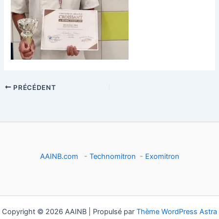
PRÉCÉDENT
AAINB.com
-
Technomitron
-
Exomitron
Copyright © 2026 AAINB | Propulsé par
Thème WordPress Astra