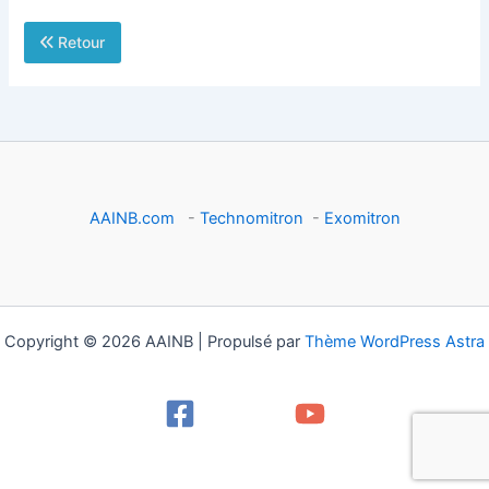
Retour
AAINB.com
-
Technomitron
-
Exomitron
Copyright © 2026 AAINB | Propulsé par
Thème WordPress Astra