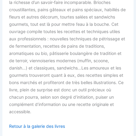
la richesse d’un savoir-faire incomparable. Brioches
croustillantes, pains gâteaux et pains spéciaux, habillés de
fleurs et autres décorum, tourtes salées et sandwichs
gourmets, tout est là pour mettre l’eau à la bouche. Cet
ouvrage compile toutes les recettes et techniques utiles
aux professionnels : nouvelles techniques de pétrissage et
de fermentation, recettes de pains de traditions,
aromatiques ou bio, pâtisserie boulangère de tradition et
de terroir, viennoiseries modernes (muffin, scoone,
danish…) et classiques, sandwichs…Les amoureux et les
gourmets trouveront quant à eux, des recettes simples et
bons marchés et profiteront de très belles illustrations. Ce
livre, plein de surprise est donc un outil précieux où
chacun pourra, selon son degré d’initiation, puiser un
complément d’information ou une recette originale et
accessible.
Retour à la galerie des livres