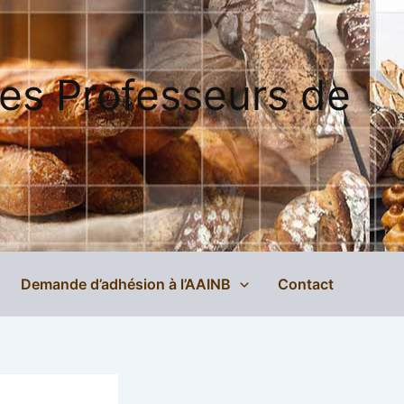
des Professeurs de
Demande d’adhésion à l’AAINB
Contact