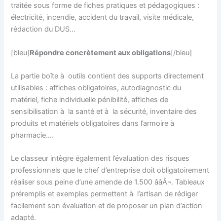
traitée sous forme de fiches pratiques et pédagogiques :
électricité, incendie, accident du travail, visite médicale,
rédaction du DUS…
[bleu]
Répondre concrètement aux obligations
[/bleu]
La partie boîte à outils contient des supports directement
utilisables : affiches obligatoires, autodiagnostic du
matériel, fiche individuelle pénibilité, affiches de
sensibilisation à la santé et à la sécurité, inventaire des
produits et matériels obligatoires dans l’armoire à
pharmacie….
Le classeur intègre également l’évaluation des risques
professionnels que le chef d’entreprise doit obligatoirement
réaliser sous peine d’une amende de 1.500 ââÂ¬. Tableaux
préremplis et exemples permettent à l’artisan de rédiger
facilement son évaluation et de proposer un plan d’action
adapté.