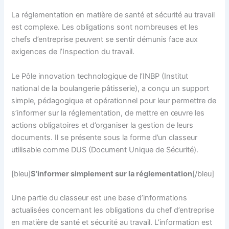
La réglementation en matière de santé et sécurité au travail
est complexe. Les obligations sont nombreuses et les
chefs d’entreprise peuvent se sentir démunis face aux
exigences de l’Inspection du travail.
Le Pôle innovation technologique de l’INBP (Institut
national de la boulangerie pâtisserie), a conçu un support
simple, pédagogique et opérationnel pour leur permettre de
s’informer sur la réglementation, de mettre en œuvre les
actions obligatoires et d’organiser la gestion de leurs
documents. Il se présente sous la forme d’un classeur
utilisable comme DUS (Document Unique de Sécurité).
[bleu]
S’informer simplement sur la réglementation
[/bleu]
Une partie du classeur est une base d’informations
actualisées concernant les obligations du chef d’entreprise
en matière de santé et sécurité au travail. L’information est