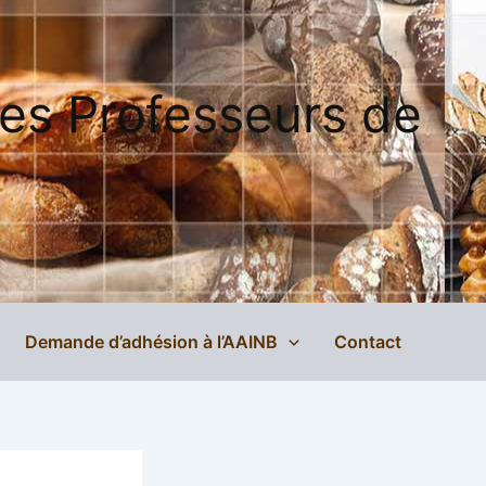
des Professeurs de
Demande d’adhésion à l’AAINB
Contact