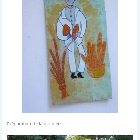
Préparation de la matinée.