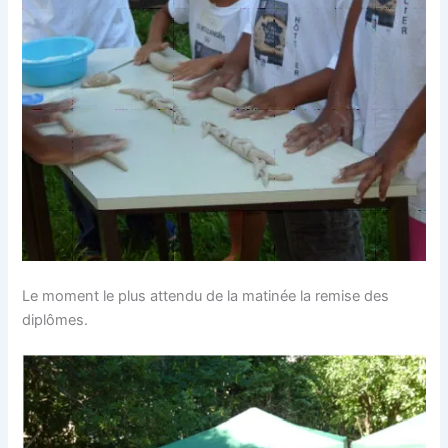
Le moment le plus attendu de la matinée la remise des
diplômes.