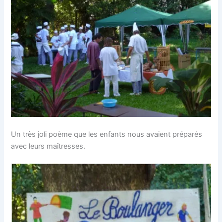
Un très joli poème que les enfants nous avaient préparés
avec leurs maîtresses.