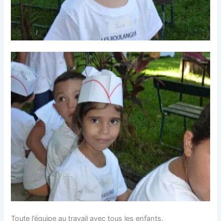
Toute l’équipe au travail avec tous les enfants.