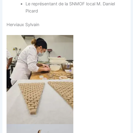
Le représentant de la SNMOF local M. Daniel
Picard
Herviaux Sylvain