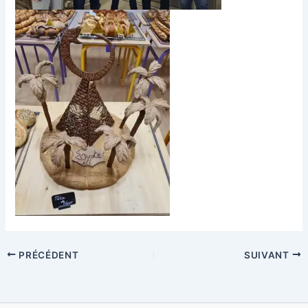
PRÉCÉDENT
SUIVANT