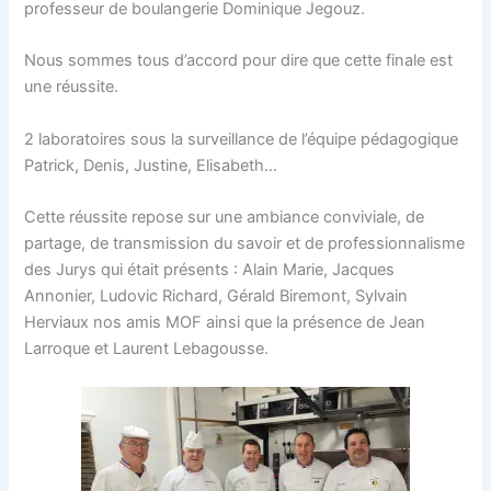
professeur de boulangerie Dominique Jegouz.
Nous sommes tous d’accord pour dire que cette finale est
une réussite.
2 laboratoires sous la surveillance de l’équipe pédagogique
Patrick, Denis, Justine, Elisabeth…
Cette réussite repose sur une ambiance conviviale, de
partage, de transmission du savoir et de professionnalisme
des Jurys qui était présents : Alain Marie, Jacques
Annonier, Ludovic Richard, Gérald Biremont, Sylvain
Herviaux nos amis MOF ainsi que la présence de Jean
Larroque et Laurent Lebagousse.