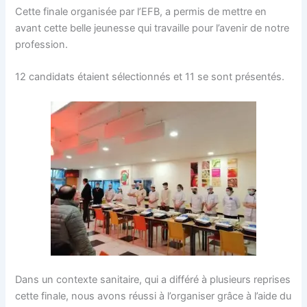
Cette finale organisée par l’EFB, a permis de mettre en
avant cette belle jeunesse qui travaille pour l’avenir de notre
profession.
12 candidats étaient sélectionnés et 11 se sont présentés.
Dans un contexte sanitaire, qui a différé à plusieurs reprises
cette finale, nous avons réussi à l’organiser grâce à l’aide du