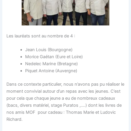
Les lauréats sont au nombre de 4 :
Jean Louis (Bourgogne)
Morice Gaétan (Eure et Loire)
Nedelec Marine (Bretagne)
Piquet Antoine (Auvergne)
Dans ce contexte particulier, nous n’avons pas pu réaliser le
moment convivial autour d’un repas avec les jeunes. C’est
pour cela que chaque jeune a eu de nombreux cadeaux
(bacs, divers matériel, stage Puratos ,….) dont les livres de
nos amis MOF pour cadeau : Thomas Marie et Ludovic
Richard.