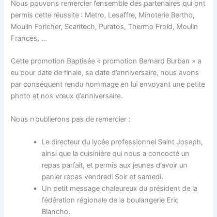
Nous pouvons remercier l’ensemble des partenaires qui ont
permis cette réussite : Metro, Lesaffre, Minoterie Bertho,
Moulin Foricher, Scaritech, Puratos, Thermo Froid, Moulin
Frances, …
Cette promotion Baptisée « promotion Bernard Burban » a
eu pour date de finale, sa date d’anniversaire, nous avons
par conséquent rendu hommage en lui envoyant une petite
photo et nos vœux d’anniversaire.
Nous n’oublierons pas de remercier :
Le directeur du lycée professionnel Saint Joseph,
ainsi que la cuisinière qui nous a concocté un
repas parfait, et permis aux jeunes d’avoir un
panier repas vendredi Soir et samedi.
Un petit message chaleureux du président de la
fédération régionale de la boulangerie Eric
Blancho.