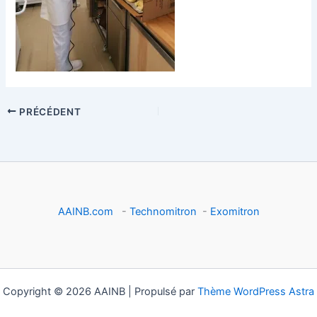
PRÉCÉDENT
AAINB.com
-
Technomitron
-
Exomitron
Copyright © 2026 AAINB | Propulsé par
Thème WordPress Astra