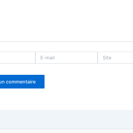
E-
Site
mail