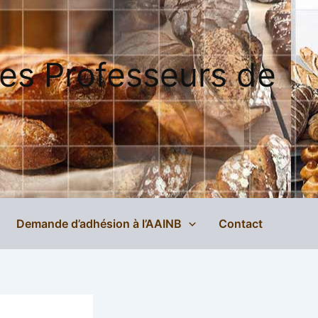
des Professeurs de
Demande d’adhésion à l’AAINB
Contact