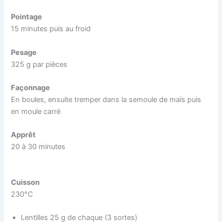
Pointage
15 minutes puis au froid
Pesage
325 g par pièces
Façonnage
En boules, ensuite tremper dans la semoule de maïs puis
en moule carré
Apprêt
20 à 30 minutes
Cuisson
230°C
Lentilles 25 g de chaque (3 sortes)