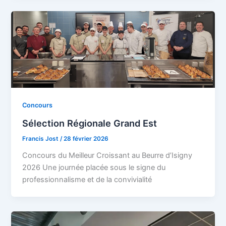
Concours
Sélection Régionale Grand Est
Francis Jost
/
28 février 2026
Concours du Meilleur Croissant au Beurre d’Isigny
2026 Une journée placée sous le signe du
professionnalisme et de la convivialité