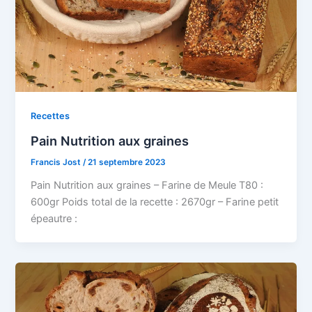
Recettes
Pain Nutrition aux graines
Francis Jost
/
21 septembre 2023
Pain Nutrition aux graines – Farine de Meule T80 :
600gr Poids total de la recette : 2670gr – Farine petit
épeautre :