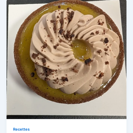
Recettes