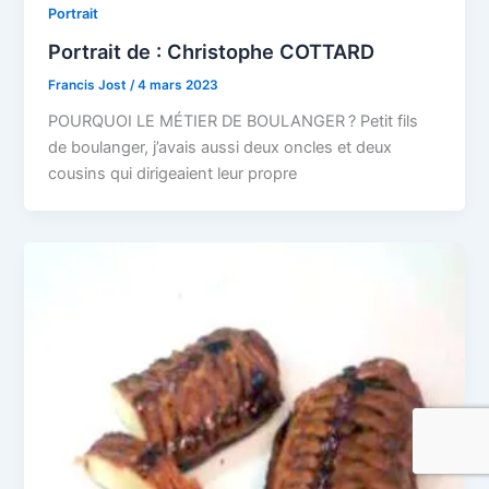
Portrait
Portrait de : Christophe COTTARD
Francis Jost
/
4 mars 2023
POURQUOI LE MÉTIER DE BOULANGER ? Petit fils
de boulanger, j’avais aussi deux oncles et deux
cousins qui dirigeaient leur propre