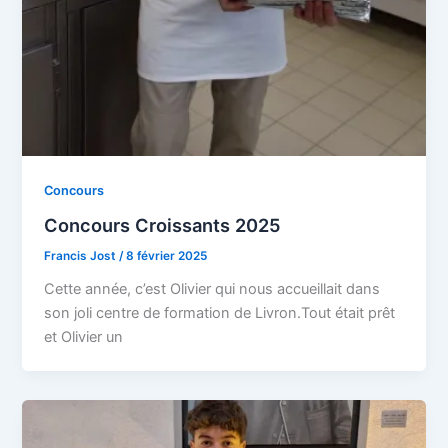
Concours
Concours Croissants 2025
Francis Jost
/
8 février 2025
Cette année, c’est Olivier qui nous accueillait dans
son joli centre de formation de Livron.Tout était prêt
et Olivier un