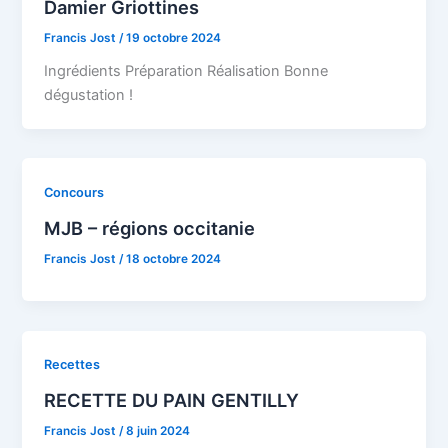
Damier Griottines
Francis Jost
/
19 octobre 2024
Ingrédients Préparation Réalisation Bonne
dégustation !
Concours
MJB – régions occitanie
Francis Jost
/
18 octobre 2024
Recettes
RECETTE DU PAIN GENTILLY
Francis Jost
/
8 juin 2024