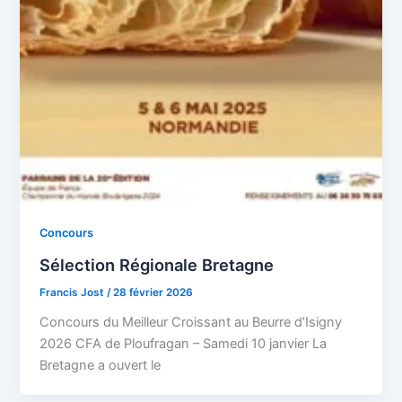
Concours
Sélection Régionale Bretagne
Francis Jost
/
28 février 2026
Concours du Meilleur Croissant au Beurre d’Isigny
2026 CFA de Ploufragan – Samedi 10 janvier La
Bretagne a ouvert le