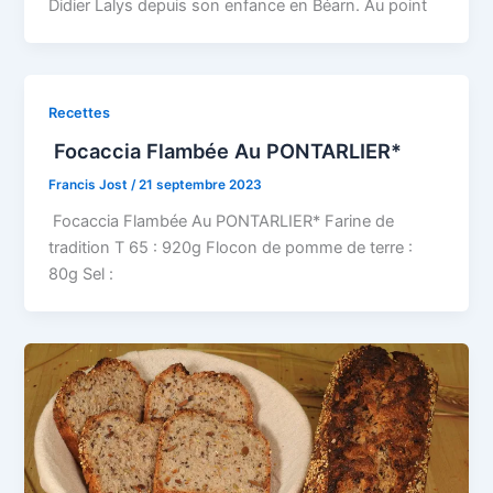
Didier Lalys depuis son enfance en Béarn. Au point
Recettes
Focaccia Flambée Au PONTARLIER*
Francis Jost
/
21 septembre 2023
Focaccia Flambée Au PONTARLIER* Farine de
tradition T 65 : 920g Flocon de pomme de terre :
80g Sel :