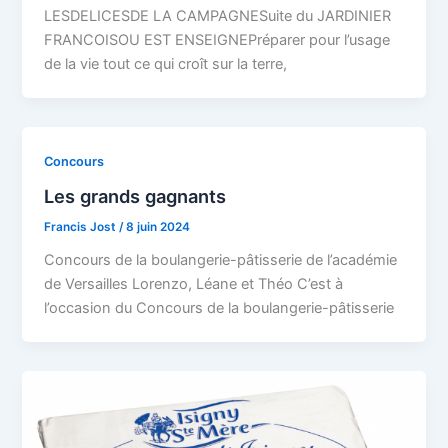
LESDELICESDE LA CAMPAGNESuite du JARDINIER
FRANCOISOU EST ENSEIGNEPréparer pour l’usage
de la vie tout ce qui croît sur la terre,
Concours
Les grands gagnants
Francis Jost
/
8 juin 2024
Concours de la boulangerie-pâtisserie de l’académie
de Versailles Lorenzo, Léane et Théo C’est à
l’occasion du Concours de la boulangerie-pâtisserie