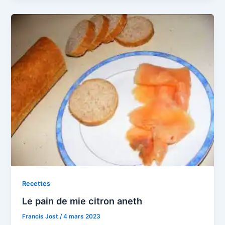
Recettes
Le pain de mie citron aneth
Francis Jost
/
4 mars 2023