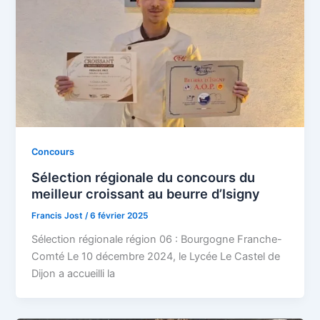
Concours
Sélection régionale du concours du
meilleur croissant au beurre d’Isigny
Francis Jost
/
6 février 2025
Sélection régionale région 06 : Bourgogne Franche-
Comté Le 10 décembre 2024, le Lycée Le Castel de
Dijon a accueilli la