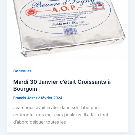
Concours
Mardi 30 Janvier c’était Croissants à
Bourgoin
Francis Jost
/
2 février 2024
Jean nous avait inviter dans son labo pour
confronter nos meilleurs poulains. Il a fallu tout
d’abord déjouer toutes les