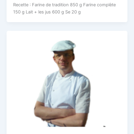
Recette : Farine de tradition 850 g Farine complète
150 g Lait + les jus 600 g Se 20 g