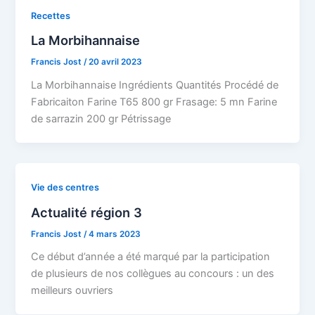
Recettes
La Morbihannaise
Francis Jost
/
20 avril 2023
La Morbihannaise Ingrédients Quantités Procédé de
Fabricaiton Farine T65 800 gr Frasage: 5 mn Farine
de sarrazin 200 gr Pétrissage
Vie des centres
Actualité région 3
Francis Jost
/
4 mars 2023
Ce début d’année a été marqué par la participation
de plusieurs de nos collègues au concours : un des
meilleurs ouvriers