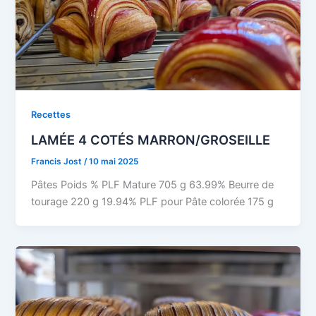
Recettes
LAMÉE 4 COTÉS MARRON/GROSEILLE
Francis Jost
/
10 mai 2025
Pâtes Poids % PLF Mature 705 g 63.99% Beurre de
tourage 220 g 19.94% PLF pour Pâte colorée 175 g