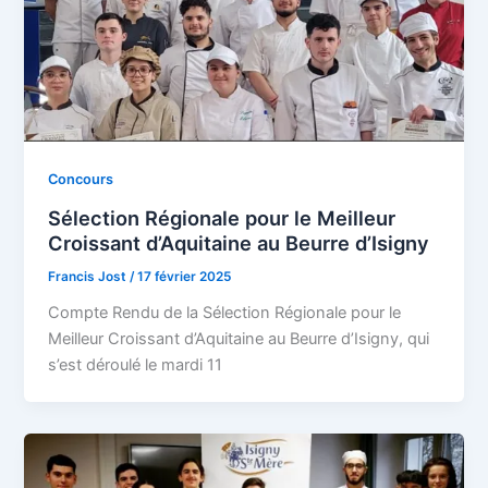
Concours
Sélection Régionale pour le Meilleur
Croissant d’Aquitaine au Beurre d’Isigny
Francis Jost
/
17 février 2025
Compte Rendu de la Sélection Régionale pour le
Meilleur Croissant d’Aquitaine au Beurre d’Isigny, qui
s’est déroulé le mardi 11