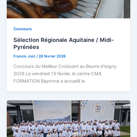
Concours
Sélection Régionale Aquitaine / Midi-
Pyrénées
Francis Jost
/
28 février 2026
Concours du Meilleur Croissant au Beurre d’Isigny
2026 Le vendredi 13 février, le centre CMA
FORMATION Bayonne a accueilli la