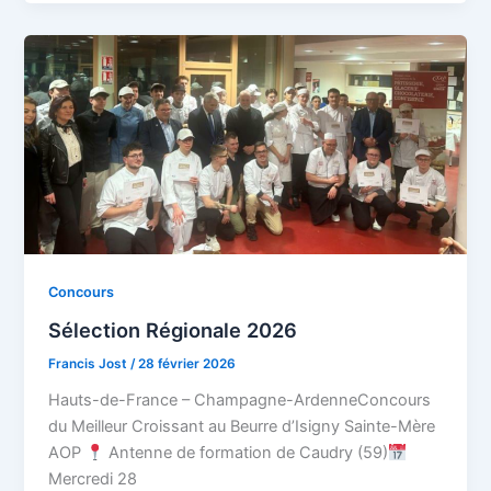
Concours
Sélection Régionale 2026
Francis Jost
/
28 février 2026
Hauts-de-France – Champagne-ArdenneConcours
du Meilleur Croissant au Beurre d’Isigny Sainte-Mère
AOP
Antenne de formation de Caudry (59)
Mercredi 28