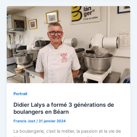
Portrait
Didier Lalys a formé 3 générations de
boulangers en Béarn
Francis Jost
/
31 janvier 2024
La boulangerie, c’est le métier, la passion et la vie de