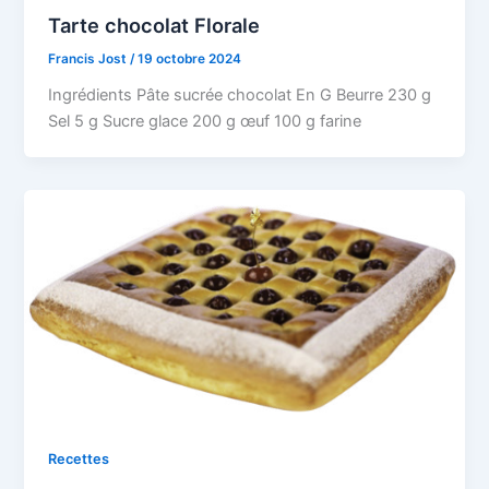
Tarte chocolat Florale
Francis Jost
/
19 octobre 2024
Ingrédients Pâte sucrée chocolat En G Beurre 230 g
Sel 5 g Sucre glace 200 g œuf 100 g farine
Recettes