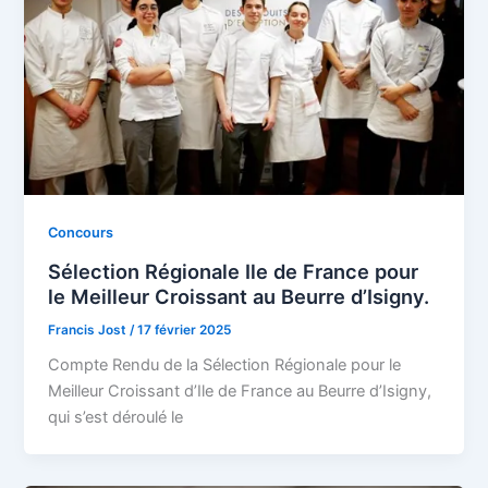
Concours
Sélection Régionale Ile de France pour
le Meilleur Croissant au Beurre d’Isigny.
Francis Jost
/
17 février 2025
Compte Rendu de la Sélection Régionale pour le
Meilleur Croissant d’Ile de France au Beurre d’Isigny,
qui s’est déroulé le