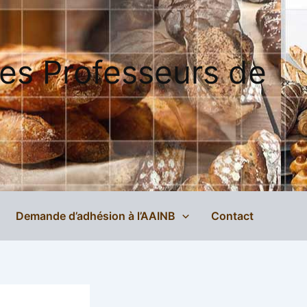
des Professeurs de
Demande d’adhésion à l’AAINB
Contact