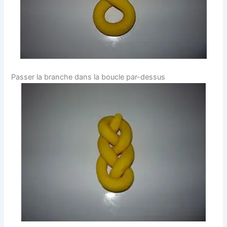
Passer la branche dans la boucle par-dessus