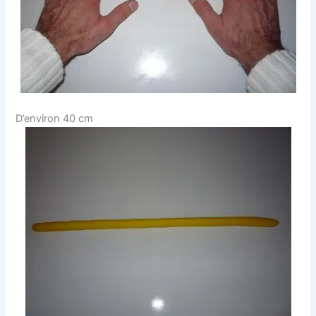
D’environ 40 cm