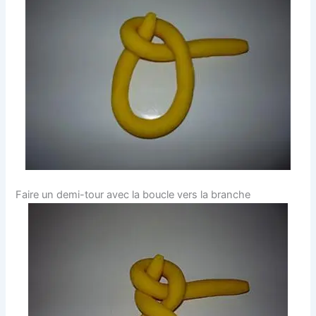
Faire un demi-tour avec la boucle vers la branche