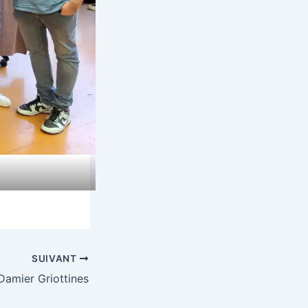
SUIVANT
Damier Griottines