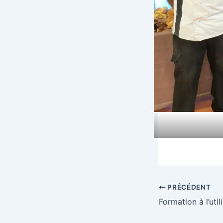
PRÉCÉDENT