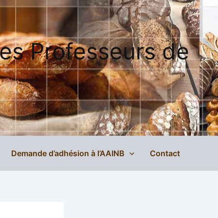
des Professeurs de
Demande d’adhésion à l’AAINB
Contact