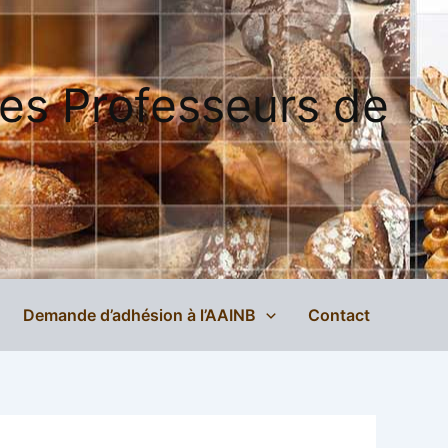
des Professeurs de
Demande d’adhésion à l’AAINB
Contact