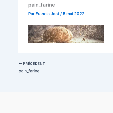
pain_farine
Par
Francis Jost
/
5 mai 2022
PRÉCÉDENT
pain_farine