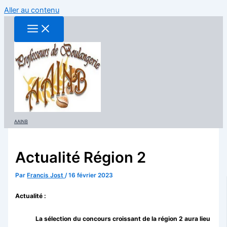
Aller au contenu
AAINB
Actualité Région 2
Par
Francis Jost
/
16 février 2023
Actualité :
La sélection du concours croissant de la région 2 aura lieu