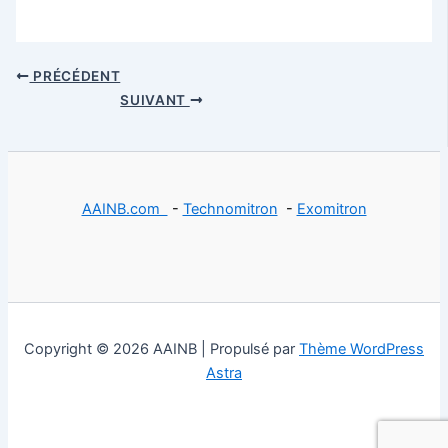
PRÉCÉDENT
SUIVANT
AAINB.com
-
Technomitron
-
Exomitron
Copyright © 2026 AAINB | Propulsé par
Thème WordPress
Astra