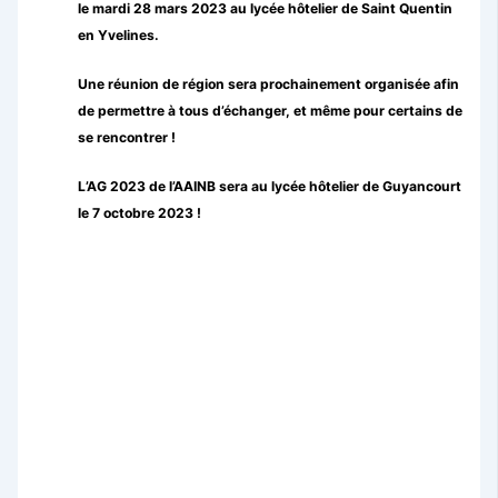
le mardi 28 mars 2023 au lycée hôtelier de Saint Quentin
en Yvelines.
Une réunion de région sera prochainement organisée afin
de permettre à tous d’échanger, et même pour certains de
se rencontrer !
L’AG 2023 de l’AAINB sera au lycée hôtelier de Guyancourt
le 7 octobre 2023 !