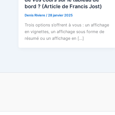
bord ? (Article de Francis Jost)
Denis Riviere
/
28 janvier 2025
Trois options s’offrent à vous : un affichage
en vignettes, un affichage sous forme de
résumé ou un affichage en […]