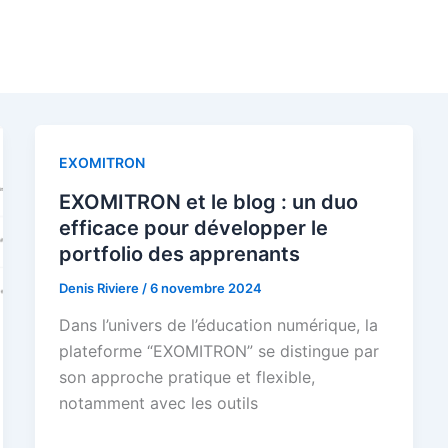
EXOMITRON
EXOMITRON et le blog : un duo
efficace pour développer le
portfolio des apprenants
Denis Riviere
/
6 novembre 2024
Dans l’univers de l’éducation numérique, la
plateforme “EXOMITRON” se distingue par
son approche pratique et flexible,
notamment avec les outils