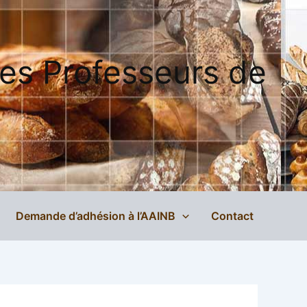
des Professeurs de
Demande d’adhésion à l’AAINB
Contact