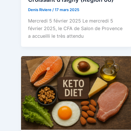
Denis Riviere
/
17 mars 2025
Mercredi 5 février 2025 Le mercredi 5
février 2025, le CFA de Salon de Provence
a accueilli le très attendu