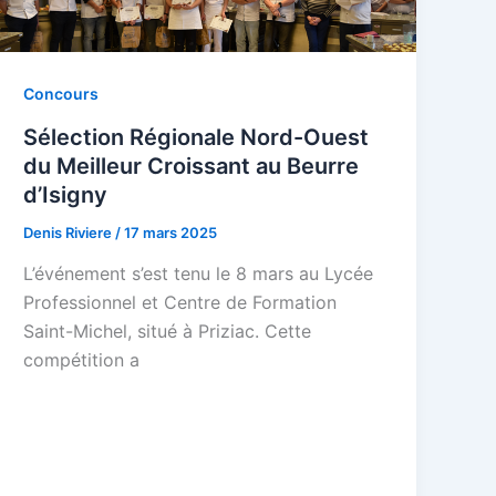
Concours
Sélection Régionale Nord-Ouest
du Meilleur Croissant au Beurre
d’Isigny
Denis Riviere
/
17 mars 2025
L’événement s’est tenu le 8 mars au Lycée
Professionnel et Centre de Formation
Saint-Michel, situé à Priziac. Cette
compétition a