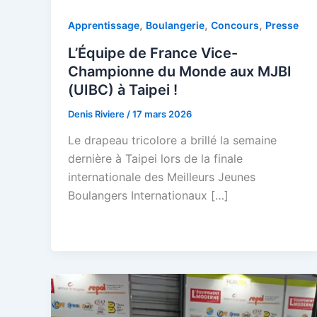
,
,
,
Apprentissage
Boulangerie
Concours
Presse
L’Équipe de France Vice-
Championne du Monde aux MJBI
(UIBC) à Taipei !
Denis Riviere
/
17 mars 2026
Le drapeau tricolore a brillé la semaine
dernière à Taipei lors de la finale
internationale des Meilleurs Jeunes
Boulangers Internationaux […]