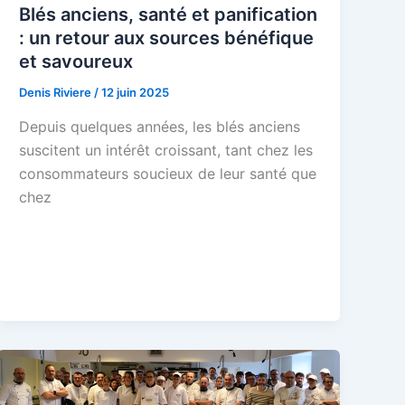
Blés anciens, santé et panification
: un retour aux sources bénéfique
et savoureux
Denis Riviere
/
12 juin 2025
Depuis quelques années, les blés anciens
suscitent un intérêt croissant, tant chez les
consommateurs soucieux de leur santé que
chez