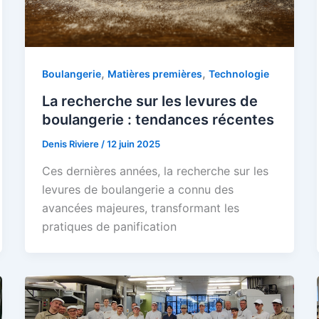
,
,
Boulangerie
Matières premières
Technologie
La recherche sur les levures de
boulangerie : tendances récentes
Denis Riviere
/
12 juin 2025
Ces dernières années, la recherche sur les
levures de boulangerie a connu des
avancées majeures, transformant les
pratiques de panification