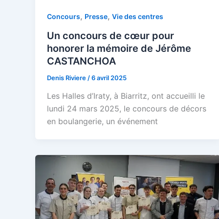
,
,
Concours
Presse
Vie des centres
Un concours de cœur pour
honorer la mémoire de Jérôme
CASTANCHOA
Denis Riviere
/
6 avril 2025
Les Halles d’Iraty, à Biarritz, ont accueilli le
lundi 24 mars 2025, le concours de décors
en boulangerie, un événement