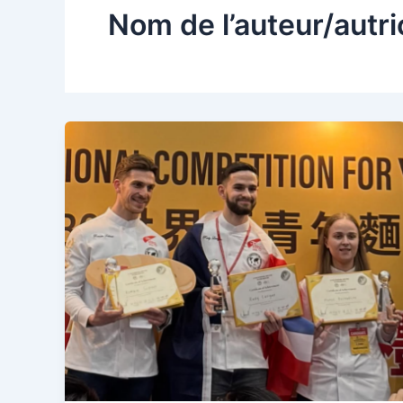
Nom de l’auteur/autri