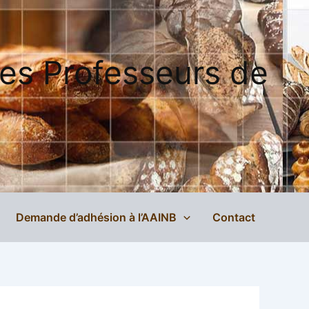
des Professeurs de
Demande d’adhésion à l’AAINB
Contact