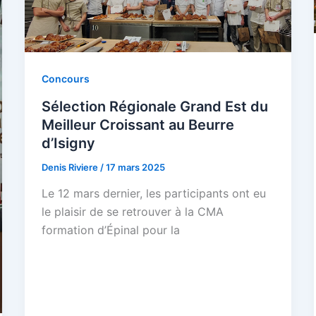
Concours
Sélection Régionale Grand Est du
Meilleur Croissant au Beurre
d’Isigny
Denis Riviere
/
17 mars 2025
Le 12 mars dernier, les participants ont eu
le plaisir de se retrouver à la CMA
formation d’Épinal pour la