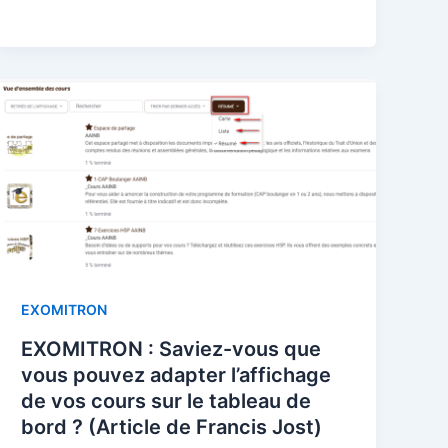
EXOMITRON
EXOMITRON : Saviez-vous que
vous pouvez adapter l’affichage
de vos cours sur le tableau de
bord ? (Article de Francis Jost)