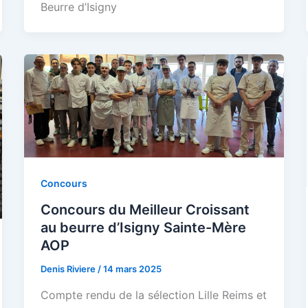
Beurre d’Isigny
Concours
Concours du Meilleur Croissant
au beurre d’Isigny Sainte-Mère
AOP
Denis Riviere
/
14 mars 2025
Compte rendu de la sélection Lille Reims et