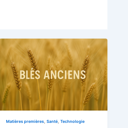
,
,
Matières premières
Santé
Technologie