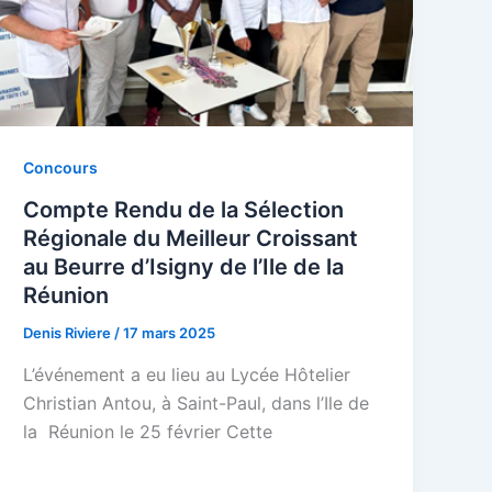
Concours
Compte Rendu de la Sélection
Régionale du Meilleur Croissant
au Beurre d’Isigny de l’Ile de la
Réunion
Denis Riviere
/
17 mars 2025
L’événement a eu lieu au Lycée Hôtelier
Christian Antou, à Saint-Paul, dans l’Ile de
la Réunion le 25 février Cette